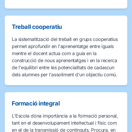
Treball cooperatiu
La sistematització del treball en grups cooperatius
permet aprofundir en l'aprenentatge entre iguals
mentre el docent actua com a guia en la
construcció de nous aprenentatges i en la recerca
de l'equilibri entre les potencialitats de cadascun
dels alumnes per l'assoliment d'un objectiu comú.
Formació integral
L'Escola dóna importància a la formació personal,
tant en el desenvolupament intel·lectual i físic com
en el de la transmissió de continguts. Procura, en