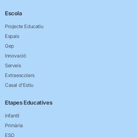
Escola
Projecte Educatiu
Espais
Gep
Innovació
Serveis
Extraescolars
Casal d'Estiu
Etapes Educatives
Infantil
Primària
ESO