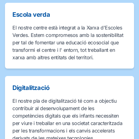
Escola verda
El nostre centre està integrat a la Xarxa d'Escoles
Verdes. Estem compromesos amb la sostenibilitat
per tal de fomentar una educació ecosocial que
transformi el centre i l' entorn, tot treballant en
xarxa amb altres entitats del territori.
Digitalització
El nostre pla de digitalització té com a objectiu
contribuir al desenvolupament de les
competències digitals que els infants necessiten
per viure i treballar en una societat caracteritzada
per les transformacions i els canvis accelerats
derivats de les mateixes tecnologies.