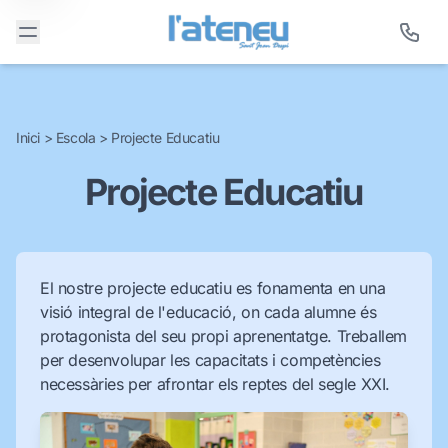
Inici
>
Escola
>
Projecte Educatiu
Projecte Educatiu
El nostre projecte educatiu es fonamenta en una
visió integral de l'educació, on cada alumne és
protagonista del seu propi aprenentatge. Treballem
per desenvolupar les capacitats i competències
necessàries per afrontar els reptes del segle XXI.