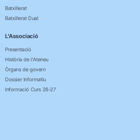
Batxillerat
Batxillerat Dual
L'Associació
Presentació
Història de l'Ateneu
Òrgans de govern
Dossier Informatiu
Informació Curs 26-27